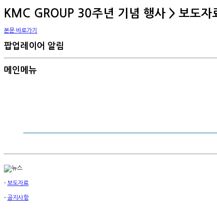
KMC GROUP 30주년 기념 행사 > 보도자
본문 바로가기
팝업레이어 알림
메인메뉴
-
보도자료
-
공지사항